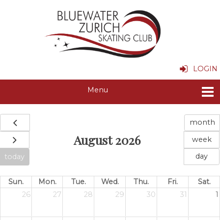
LOGIN